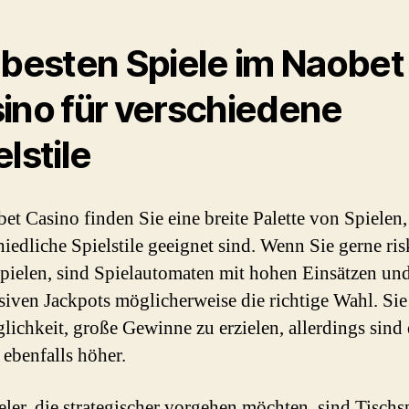
 besten Spiele im Naobet
ino für verschiedene
elstile
et Casino finden Sie eine breite Palette von Spielen,
hiedliche Spielstile geeignet sind. Wenn Sie gerne ris
spielen, sind Spielautomaten mit hohen Einsätzen un
siven Jackpots möglicherweise die richtige Wahl. Sie
lichkeit, große Gewinne zu erzielen, allerdings sind 
 ebenfalls höher.
eler, die strategischer vorgehen möchten, sind Tischs