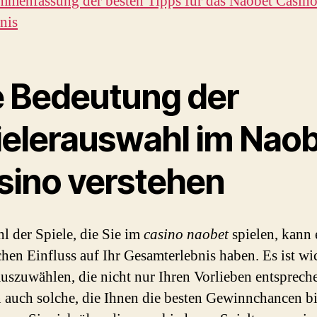
menfassung der besten Tipps für das Naobet Casin
nis
e Bedeutung der
ielerauswahl im Nao
sino verstehen
l der Spiele, die Sie im
casino naobet
spielen, kann 
chen Einfluss auf Ihr Gesamterlebnis haben. Es ist wi
auszuwählen, die nicht nur Ihren Vorlieben entsprech
 auch solche, die Ihnen die besten Gewinnchancen bi