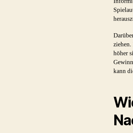
Informi
Spielau
herausz
Darüber 
ziehen.
höher s
Gewinne
kann di
Wie
Na