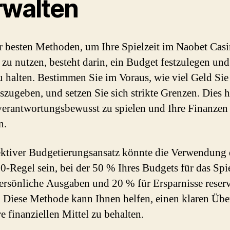
rwalten
r besten Methoden, um Ihre Spielzeit im Naobet Cas
 zu nutzen, besteht darin, ein Budget festzulegen und
u halten. Bestimmen Sie im Voraus, wie viel Geld Sie 
uszugeben, und setzen Sie sich strikte Grenzen. Dies h
verantwortungsbewusst zu spielen und Ihre Finanzen
n.
ektiver Budgetierungsansatz könnte die Verwendung 
0-Regel sein, bei der 50 % Ihres Budgets für das Spi
ersönliche Ausgaben und 20 % für Ersparnisse reserv
 Diese Methode kann Ihnen helfen, einen klaren Übe
e finanziellen Mittel zu behalten.