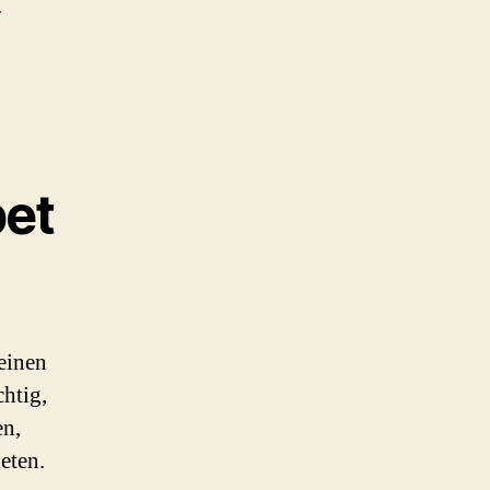
o
bet
einen
chtig,
en,
eten.