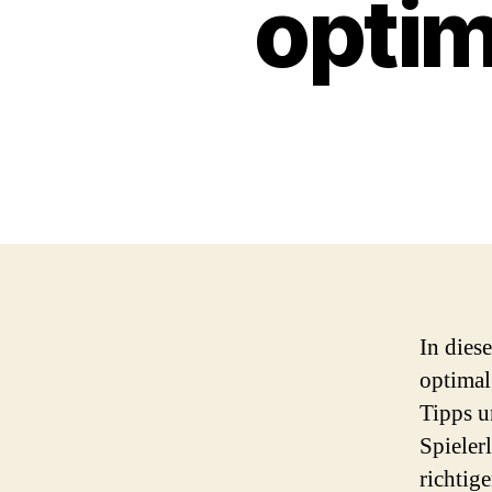
optim
In dies
optimal
Tipps u
Spieler
richtig