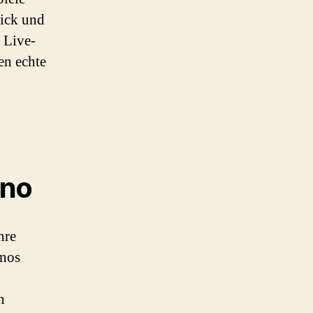
hick und
 Live-
en echte
ino
hre
inos
n