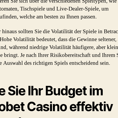
eren Sie sich über die verschiedenen Spieltypen, wie
tomaten, Tischspiele und Live-Dealer-Spiele, um
ufinden, welche am besten zu Ihnen passen.
hinaus sollten Sie die Volatilität der Spiele in Betra
 Hohe Volatilität bedeutet, dass die Gewinne seltener,
ind, während niedrige Volatilität häufigere, aber klei
 bringt. Je nach Ihrer Risikobereitschaft und Ihrem S
e Auswahl des richtigen Spiels entscheidend sein.
 Sie Ihr Budget im
obet Casino effektiv