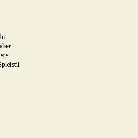
cht
 aber
nere
pielstil