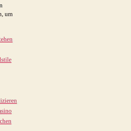
in
en, um
tehen
stile
izieren
asino
ichen