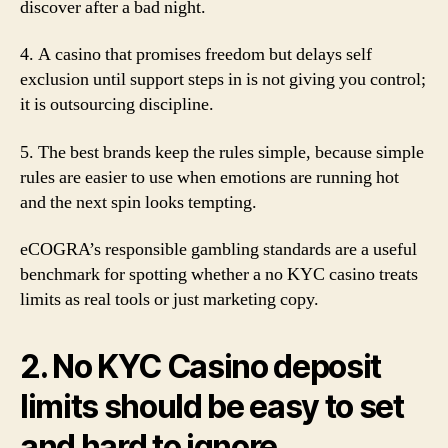
discover after a bad night.
4. A casino that promises freedom but delays self
exclusion until support steps in is not giving you control;
it is outsourcing discipline.
5. The best brands keep the rules simple, because simple
rules are easier to use when emotions are running hot
and the next spin looks tempting.
eCOGRA’s responsible gambling standards are a useful
benchmark for spotting whether a no KYC casino treats
limits as real tools or just marketing copy.
2. No KYC Casino deposit
limits should be easy to set
and hard to ignore