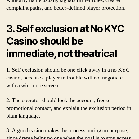
Authority name usually signals firmer rules, clearer
complaint paths, and better-defined player protection.
3. Self exclusion at No KYC
Casino should be
immediate, not theatrical
1. Self exclusion should be one click away in a no KYC
casino, because a player in trouble will not negotiate
with a win-more screen.
2. The operator should lock the account, freeze
promotional contact, and explain the exclusion period in
plain language.
3. A good casino makes the process boring on purpose,
since drama helps no one when the goal is to stop access