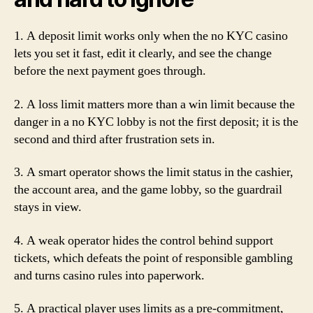
1. A deposit limit works only when the no KYC casino
lets you set it fast, edit it clearly, and see the change
before the next payment goes through.
2. A loss limit matters more than a win limit because the
danger in a no KYC lobby is not the first deposit; it is the
second and third after frustration sets in.
3. A smart operator shows the limit status in the cashier,
the account area, and the game lobby, so the guardrail
stays in view.
4. A weak operator hides the control behind support
tickets, which defeats the point of responsible gambling
and turns casino rules into paperwork.
5. A practical player uses limits as a pre-commitment,