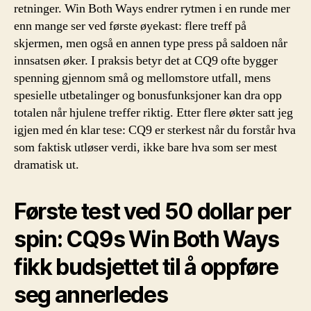
retninger. Win Both Ways endrer rytmen i en runde mer
enn mange ser ved første øyekast: flere treff på
skjermen, men også en annen type press på saldoen når
innsatsen øker. I praksis betyr det at CQ9 ofte bygger
spenning gjennom små og mellomstore utfall, mens
spesielle utbetalinger og bonusfunksjoner kan dra opp
totalen når hjulene treffer riktig. Etter flere økter satt jeg
igjen med én klar tese: CQ9 er sterkest når du forstår hva
som faktisk utløser verdi, ikke bare hva som ser mest
dramatisk ut.
Første test ved 50 dollar per
spin: CQ9s Win Both Ways
fikk budsjettet til å oppføre
seg annerledes