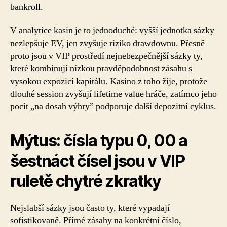
bankroll.
V analytice kasin je to jednoduché: vyšší jednotka sázky
nezlepšuje EV, jen zvyšuje riziko drawdownu. Přesně
proto jsou v VIP prostředí nejnebezpečnější sázky ty,
které kombinují nízkou pravděpodobnost zásahu s
vysokou expozicí kapitálu. Kasino z toho žije, protože
dlouhé session zvyšují lifetime value hráče, zatímco jeho
pocit „na dosah výhry” podporuje další depozitní cyklus.
Mýtus: čísla typu 0, 00 a
šestnáct čísel jsou v VIP
ruletě chytré zkratky
Nejslabší sázky jsou často ty, které vypadají
sofistikovaně. Přímé zásahy na konkrétní číslo,