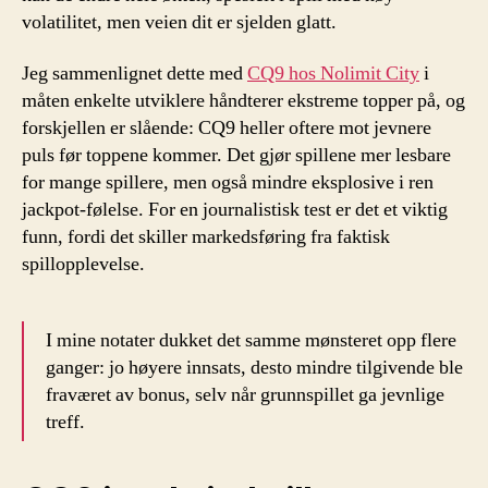
volatilitet, men veien dit er sjelden glatt.
Jeg sammenlignet dette med
CQ9 hos Nolimit City
i
måten enkelte utviklere håndterer ekstreme topper på, og
forskjellen er slående: CQ9 heller oftere mot jevnere
puls før toppene kommer. Det gjør spillene mer lesbare
for mange spillere, men også mindre eksplosive i ren
jackpot-følelse. For en journalistisk test er det et viktig
funn, fordi det skiller markedsføring fra faktisk
spillopplevelse.
I mine notater dukket det samme mønsteret opp flere
ganger: jo høyere innsats, desto mindre tilgivende ble
fraværet av bonus, selv når grunnspillet ga jevnlige
treff.