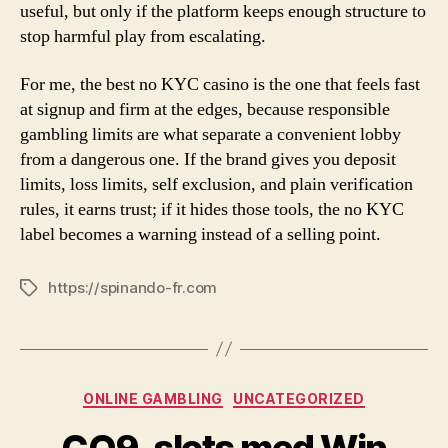
useful, but only if the platform keeps enough structure to
stop harmful play from escalating.
For me, the best no KYC casino is the one that feels fast
at signup and firm at the edges, because responsible
gambling limits are what separate a convenient lobby
from a dangerous one. If the brand gives you deposit
limits, loss limits, self exclusion, and plain verification
rules, it earns trust; if it hides those tools, the no KYC
label becomes a warning instead of a selling point.
https://spinando-fr.com
ONLINE GAMBLING
UNCATEGORIZED