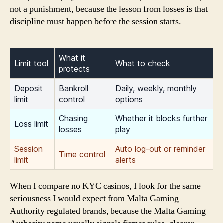
not a punishment, because the lesson from losses is that
discipline must happen before the session starts.
What it
Limit tool
What to check
protects
Deposit
Bankroll
Daily, weekly, monthly
limit
control
options
Chasing
Whether it blocks further
Loss limit
losses
play
Session
Auto log-out or reminder
Time control
limit
alerts
When I compare no KYC casinos, I look for the same
seriousness I would expect from Malta Gaming
Authority regulated brands, because the Malta Gaming