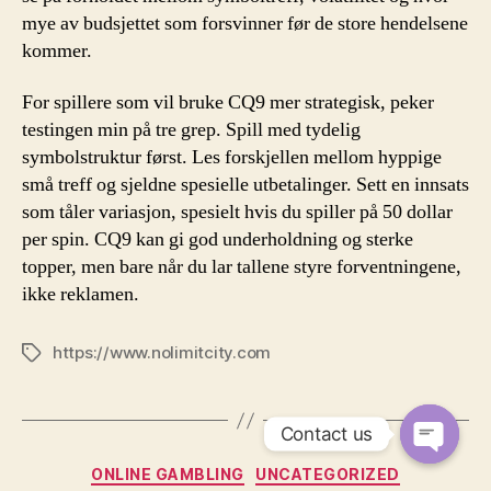
mye av budsjettet som forsvinner før de store hendelsene
kommer.
For spillere som vil bruke CQ9 mer strategisk, peker
testingen min på tre grep. Spill med tydelig
symbolstruktur først. Les forskjellen mellom hyppige
små treff og sjeldne spesielle utbetalinger. Sett en innsats
som tåler variasjon, spesielt hvis du spiller på 50 dollar
per spin. CQ9 kan gi god underholdning og sterke
topper, men bare når du lar tallene styre forventningene,
ikke reklamen.
https://www.nolimitcity.com
Contact us
ONLINE GAMBLING
UNCATEGORIZED