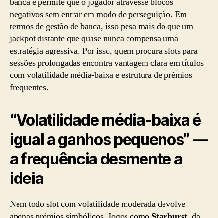
banca e permite que o jogador atravesse blocos
negativos sem entrar em modo de perseguição. Em
termos de gestão de banca, isso pesa mais do que um
jackpot distante que quase nunca compensa uma
estratégia agressiva. Por isso, quem procura slots para
sessões prolongadas encontra vantagem clara em títulos
com volatilidade média-baixa e estrutura de prémios
frequentes.
“Volatilidade média-baixa é
igual a ganhos pequenos” —
a frequência desmente a
ideia
Nem todo slot com volatilidade moderada devolve
apenas prémios simbólicos. Jogos como
Starburst
, da