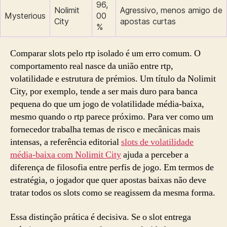
96,
Nolimit
Agressivo, menos amigo de
Mysterious
00
City
apostas curtas
%
Comparar slots pelo rtp isolado é um erro comum. O
comportamento real nasce da união entre rtp,
volatilidade e estrutura de prémios. Um título da Nolimit
City, por exemplo, tende a ser mais duro para banca
pequena do que um jogo de volatilidade média-baixa,
mesmo quando o rtp parece próximo. Para ver como um
fornecedor trabalha temas de risco e mecânicas mais
intensas, a referência editorial
slots de volatilidade
média-baixa com Nolimit City
ajuda a perceber a
diferença de filosofia entre perfis de jogo. Em termos de
estratégia, o jogador que quer apostas baixas não deve
tratar todos os slots como se reagissem da mesma forma.
Essa distinção prática é decisiva. Se o slot entrega