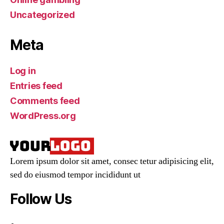
Uncategorized
Meta
Log in
Entries feed
Comments feed
WordPress.org
Lorem ipsum dolor sit amet, consec tetur adipisicing elit,
sed do eiusmod tempor incididunt ut
Follow Us