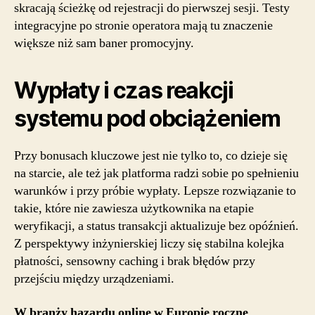
skracają ścieżkę od rejestracji do pierwszej sesji. Testy
integracyjne po stronie operatora mają tu znaczenie
większe niż sam baner promocyjny.
Wypłaty i czas reakcji
systemu pod obciążeniem
Przy bonusach kluczowe jest nie tylko to, co dzieje się
na starcie, ale też jak platforma radzi sobie po spełnieniu
warunków i przy próbie wypłaty. Lepsze rozwiązanie to
takie, które nie zawiesza użytkownika na etapie
weryfikacji, a status transakcji aktualizuje bez opóźnień.
Z perspektywy inżynierskiej liczy się stabilna kolejka
płatności, sensowny caching i brak błędów przy
przejściu między urządzeniami.
W branży hazardu online w Europie roczne