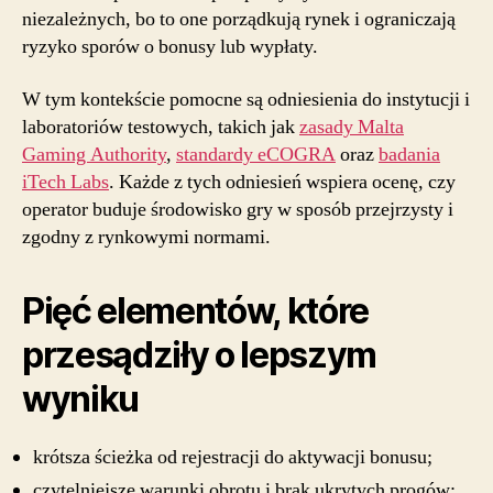
niezależnych, bo to one porządkują rynek i ograniczają
ryzyko sporów o bonusy lub wypłaty.
W tym kontekście pomocne są odniesienia do instytucji i
laboratoriów testowych, takich jak
zasady Malta
Gaming Authority
,
standardy eCOGRA
oraz
badania
iTech Labs
. Każde z tych odniesień wspiera ocenę, czy
operator buduje środowisko gry w sposób przejrzysty i
zgodny z rynkowymi normami.
Pięć elementów, które
przesądziły o lepszym
wyniku
krótsza ścieżka od rejestracji do aktywacji bonusu;
czytelniejsze warunki obrotu i brak ukrytych progów;