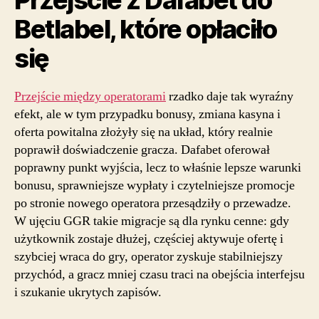
Betlabel, które opłaciło
się
Przejście między operatorami
rzadko daje tak wyraźny
efekt, ale w tym przypadku bonusy, zmiana kasyna i
oferta powitalna złożyły się na układ, który realnie
poprawił doświadczenie gracza. Dafabet oferował
poprawny punkt wyjścia, lecz to właśnie lepsze warunki
bonusu, sprawniejsze wypłaty i czytelniejsze promocje
po stronie nowego operatora przesądziły o przewadze.
W ujęciu GGR takie migracje są dla rynku cenne: gdy
użytkownik zostaje dłużej, częściej aktywuje ofertę i
szybciej wraca do gry, operator zyskuje stabilniejszy
przychód, a gracz mniej czasu traci na obejścia interfejsu
i szukanie ukrytych zapisów.