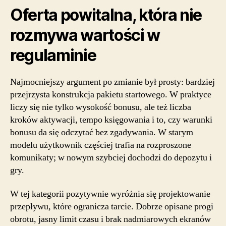
Oferta powitalna, która nie
rozmywa wartości w
regulaminie
Najmocniejszy argument po zmianie był prosty: bardziej
przejrzysta konstrukcja pakietu startowego. W praktyce
liczy się nie tylko wysokość bonusu, ale też liczba
kroków aktywacji, tempo księgowania i to, czy warunki
bonusu da się odczytać bez zgadywania. W starym
modelu użytkownik częściej trafia na rozproszone
komunikaty; w nowym szybciej dochodzi do depozytu i
gry.
W tej kategorii pozytywnie wyróżnia się projektowanie
przepływu, które ogranicza tarcie. Dobrze opisane progi
obrotu, jasny limit czasu i brak nadmiarowych ekranów